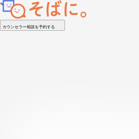
カウンセラー相談を予約する