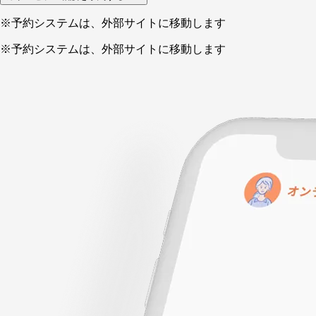
※予約システムは、外部サイトに移動します
※予約システムは、外部サイトに移動します